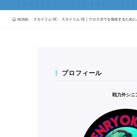
スカイリム SE
スカイリム SE｜クロスボウを強化するために
HOME
プロフィール
戦力外シニ