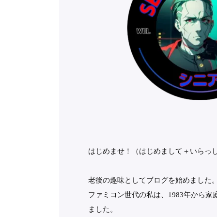
はじめませ！（はじめまして＋いらっ
老後の趣味としてブログを始めました
ファミコン世代の私は、1983年から
ました。