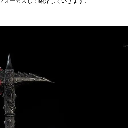
フォーカスして紹介していきます。