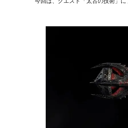
今回は、クエスト「太古の技術」に