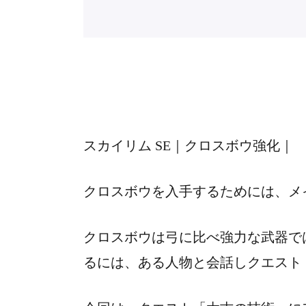
スカイリム SE｜クロスボウ強化｜
クロスボウを入手するためには、メ
クロスボウは弓に比べ強力な武器で
るには、ある人物と会話しクエスト