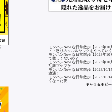
稿
モンハンNow な日常散歩【2023年1
ト・怒りのクルルヤックをやってい
モンハンNow な日常散歩【2023年
て難しくないの？
モンハンNow な日常散歩【2023年
乱舞プケプケ
モンハンNow な日常散歩【2023/1
遭遇！
モンハンNow な日常散歩【2023/1
くなった夜
キャラ＆ホビー