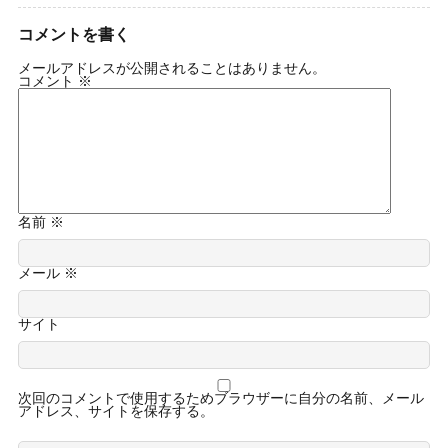
コメントを書く
メールアドレスが公開されることはありません。
コメント
※
名前
※
メール
※
サイト
次回のコメントで使用するためブラウザーに自分の名前、メール
アドレス、サイトを保存する。