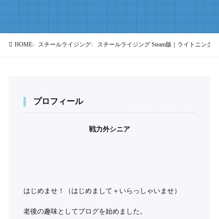
HOME
スチールライジング
スチールライジング Steam版｜ライトニン
プロフィール
戦力外シニア
はじめませ！（はじめまして＋いらっしゃいませ）
老後の趣味としてブログを始めました。