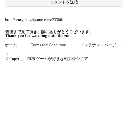
http://senryokugaigame.com/23386/
最後まで
見て頂き、誠にありがとうございます。
Thank you for watching until the end.
ホーム
Terms and Conditions
メンテナンスページ
© Copyright 2026
ゲームが好きな戦力外シニア
.