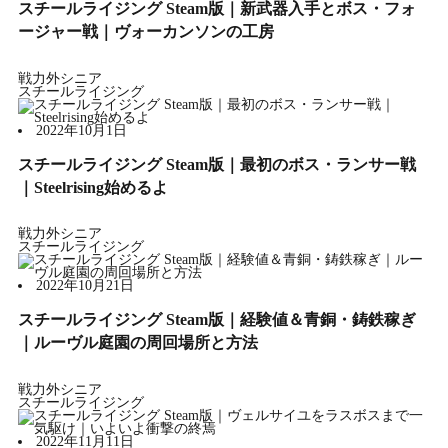
スチールライジング Steam版｜新武器入手とボス・フォ
ージャー戦｜ヴォーカンソンの工房
戦力外シニア
スチールライジング
2022年10月1日
スチールライジング Steam版｜最初のボス・ランサー戦
｜Steelrising始めるよ
戦力外シニア
スチールライジング
2022年10月21日
スチールライジング Steam版｜経験値＆青銅・鋳鉄稼ぎ
｜ルーヴル庭園の周回場所と方法
戦力外シニア
スチールライジング
2022年11月11日