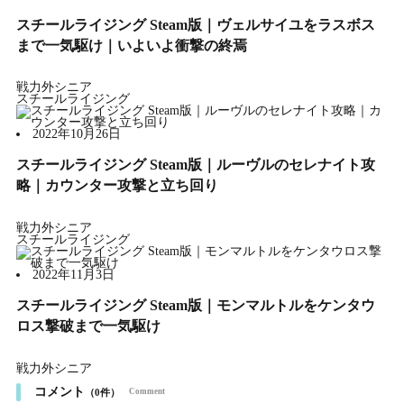
スチールライジング Steam版｜ヴェルサイユをラスボス
まで一気駆け｜いよいよ衝撃の終焉
戦力外シニア
スチールライジング
2022年10月26日
スチールライジング Steam版｜ルーヴルのセレナイト攻
略｜カウンター攻撃と立ち回り
戦力外シニア
スチールライジング
2022年11月3日
スチールライジング Steam版｜モンマルトルをケンタウ
ロス撃破まで一気駆け
戦力外シニア
コメント
（0件）
Comment