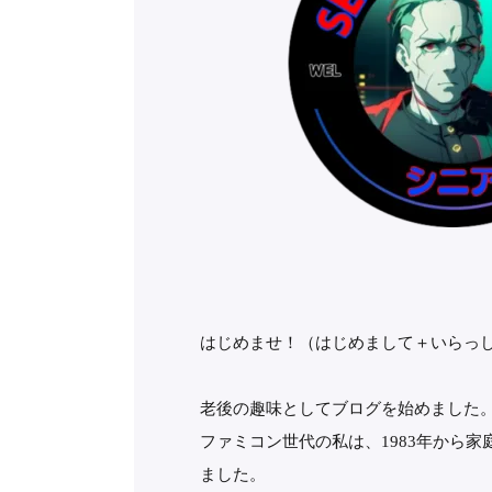
はじめませ！（はじめまして＋いらっ
老後の趣味としてブログを始めました
ファミコン世代の私は、1983年から
ました。