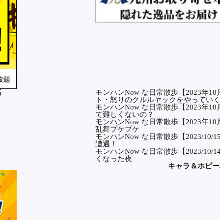
稿
モンハンNow な日常散歩【2023年1
ト・怒りのクルルヤックをやってい
モンハンNow な日常散歩【2023年
て難しくないの？
モンハンNow な日常散歩【2023年
乱舞プケプケ
モンハンNow な日常散歩【2023/1
遭遇！
モンハンNow な日常散歩【2023/1
くなった夜
キャラ＆ホビー