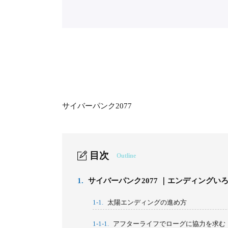
サイバーパンク2077
目次
Outline
1.
サイバーパンク2077 ｜エンディングい
1-1.
太陽エンディングの進め方
1-1-1.
アフターライフでローグに協力を求む