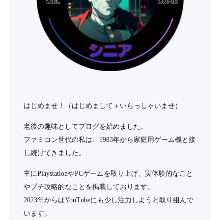
はじめませ！（はじめまして＋いらっしゃいませ）
老後の趣味としてブログを始めました。
ファミコン世代の私は、1983年から家庭用ゲーム機と接
し続けてきました。
主にPlaystationやPCゲームを取り上げ、実体験的なこと
やプチ攻略的なことを掲載しております。
2023年からはYouTubeにも少し注力しようと取り組んで
います。