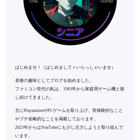
はじめませ！（はじめまして＋いらっしゃいませ）
老後の趣味としてブログを始めました。
ファミコン世代の私は、1983年から家庭用ゲーム機と接
し続けてきました。
主にPlaystationやPCゲームを取り上げ、実体験的なこと
やプチ攻略的なことを掲載しております。
2023年からはYouTubeにも少し注力しようと取り組んで
います。