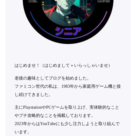
はじめませ！（はじめまして＋いらっしゃいませ）
老後の趣味としてブログを始めました。
ファミコン世代の私は、1983年から家庭用ゲーム機と接
し続けてきました。
主にPlaystationやPCゲームを取り上げ、実体験的なこと
やプチ攻略的なことを掲載しております。
2023年からはYouTubeにも少し注力しようと取り組んで
います。