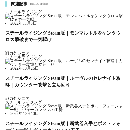
関連記事
Related articles
スチールライジング
2022年11月3日
スチールライジング Steam版｜モンマルトルをケンタウ
ロス撃破まで一気駆け
戦力外シニア
スチールライジング
2022年10月26日
スチールライジング Steam版｜ルーヴルのセレナイト攻
略｜カウンター攻撃と立ち回り
戦力外シニア
スチールライジング
2022年10月10日
スチールライジング Steam版｜新武器入手とボス・フォ