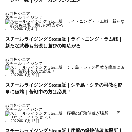
ージャー戦｜ヴォーカンソンの工房
戦力外シニア
スチールライジング
2022年10月4日
スチールライジング Steam版｜ライトニング・ラム戦｜
新たな武器も出現し遊びの幅広がる
戦力外シニア
スチールライジング
2022年10月30日
スチールライジング Steam版｜シテ島・シテの司教を簡
単に破壊｜苦戦中の方は必見！
戦力外シニア
スチールライジング
2022年10月13日
スチールライジング Steam版｜序盤の経験値稼ぎ場所｜