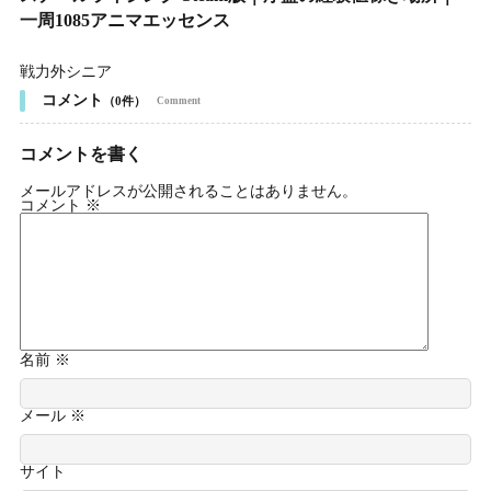
一周1085アニマエッセンス
戦力外シニア
コメント
（0件）
Comment
コメントを書く
メールアドレスが公開されることはありません。
コメント
※
名前
※
メール
※
サイト