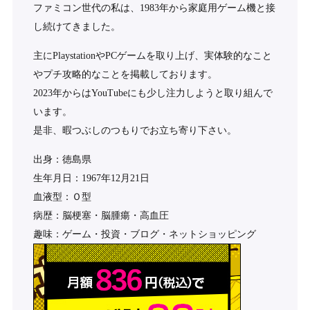
ファミコン世代の私は、1983年から家庭用ゲーム機と接
し続けてきました。
主にPlaystationやPCゲームを取り上げ、実体験的なこと
やプチ攻略的なことを掲載しております。
2023年からはYouTubeにも少し注力しようと取り組んで
います。
是非、暇つぶしのつもりでお立ち寄り下さい。
出身：徳島県
生年月日：1967年12月21日
血液型：Ｏ型
病歴：脳梗塞・脳腫瘍・高血圧
趣味：ゲーム・投資・ブログ・ネットショッピング