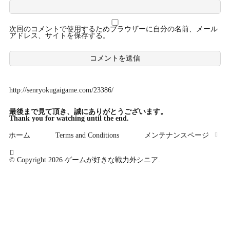
次回のコメントで使用するためブラウザーに自分の名前、メール
アドレス、サイトを保存する。
http://senryokugaigame.com/23386/
最後まで
見て頂き、誠にありがとうございます。
Thank you for watching until the end.
ホーム
Terms and Conditions
メンテナンスページ
© Copyright 2026
ゲームが好きな戦力外シニア
.