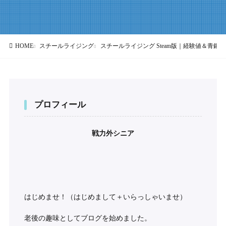
HOME
スチールライジング
スチールライジング Steam版｜経験値＆青
プロフィール
戦力外シニア
はじめませ！（はじめまして＋いらっしゃいませ）
老後の趣味としてブログを始めました。